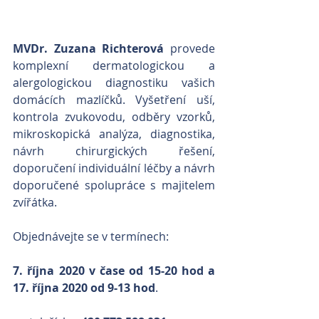
MVDr. Zuzana Richterová
 provede 
komplexní dermatologickou a 
alergologickou diagnostiku vašich 
domácích mazlíčků. Vyšetření uší, 
kontrola zvukovodu, odběry vzorků, 
mikroskopická analýza, diagnostika, 
návrh chirurgických řešení, 
doporučení individuální léčby a návrh 
doporučené spolupráce s majitelem 
zvířátka.
Objednávejte se v termínech: 
7. října 2020 v čase od 15-20 hod a 
17. října 2020 od 9-13 hod
.