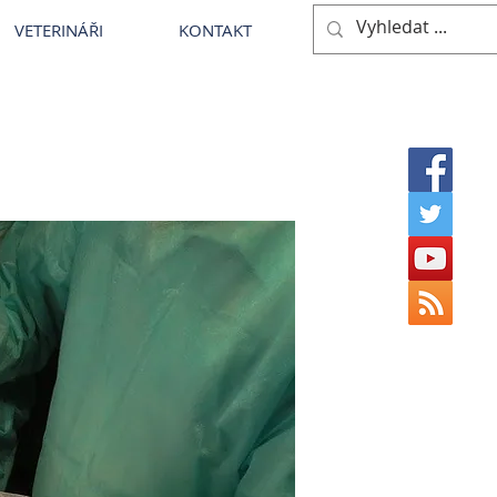
VETERINÁŘI
KONTAKT