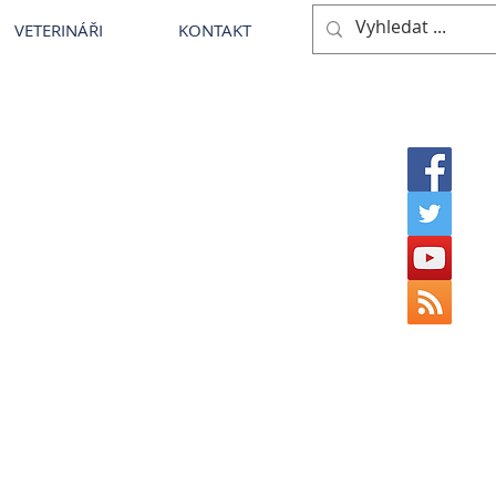
VETERINÁŘI
KONTAKT