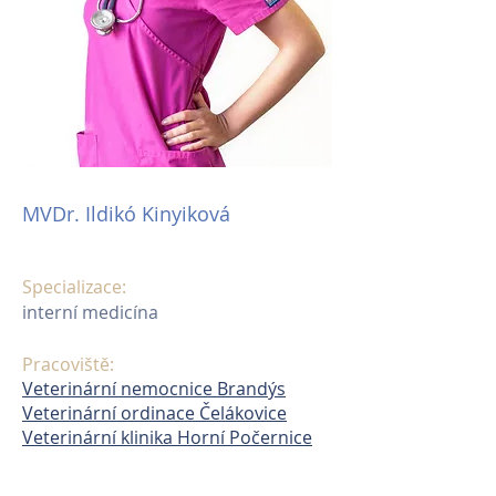
MVDr. Ildikó Kinyiková
Specializace:
interní medicína
Pracoviště:
Veterinární nemocnice Brandýs
Veterinární ordinace Čelákovice
Veterinární klinika Horní Počernice