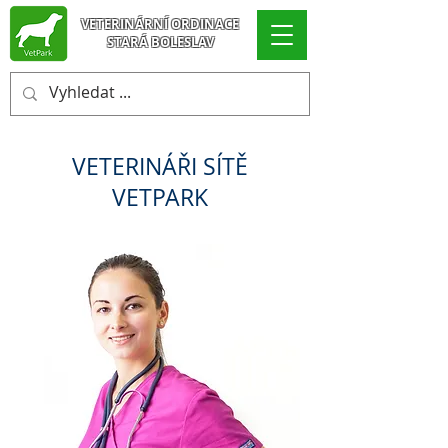
VETERINÁRNÍ ORDINACE
STARÁ BOLESLAV
VETERINÁŘI SÍTĚ
VETPARK